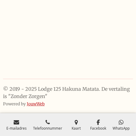
© 2019 - 2025 Lodge 125 Hakuna Matata. De vertaling
is "Zonder Zorgen"
Powered by
JouwWeb
E-mailadres
Telefoonnummer
Kaart
Facebook
WhatsApp