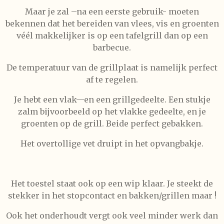
Maar je zal –na een eerste gebruik- moeten
bekennen dat het bereiden van vlees, vis en groenten
véél makkelijker is op een tafelgrill dan op een
barbecue.
De temperatuur van de grillplaat is namelijk perfect
af te regelen.
Je hebt een vlak—en een grillgedeelte. Een stukje
zalm bijvoorbeeld op het vlakke gedeelte, en je
groenten op de grill. Beide perfect gebakken.
Het overtollige vet druipt in het opvangbakje.
Het toestel staat ook op een wip klaar. Je steekt de
stekker in het stopcontact en bakken/grillen maar !
Ook het onderhoudt vergt ook veel minder werk dan