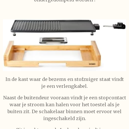
In de kast waar de bezems en stofzuiger staat vindt
je een verlengkabel.
Naast de buitendeur vooraan vindt je een stopcontact
waar je stroom kan halen voor het toestel als je
buiten zit. De schakelaar binnen moet ervoor wel
ingeschakeld zijn.