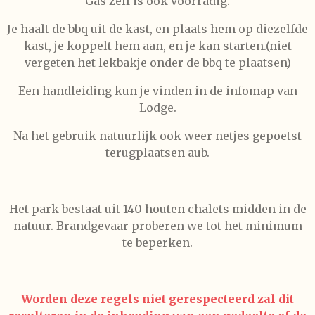
Gas zelf is ook voorradig.
Je haalt de bbq uit de kast, en plaats hem op diezelfde
kast, je koppelt hem aan, en je kan starten.(niet
vergeten het lekbakje onder de bbq te plaatsen)
Een handleiding kun je vinden in de infomap van
Lodge.
Na het gebruik natuurlijk ook weer netjes gepoetst
terugplaatsen aub.
Het park bestaat uit 140 houten chalets midden in de
natuur. Brandgevaar proberen we tot het minimum
te beperken.
Worden deze regels niet gerespecteerd zal dit