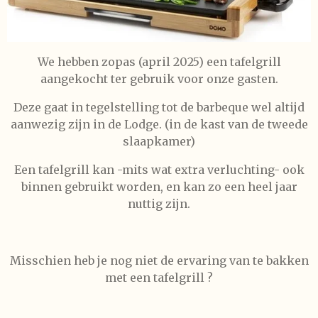
We hebben zopas (april 2025) een tafelgrill
aangekocht ter gebruik voor onze gasten.
Deze gaat in tegelstelling tot de barbeque wel altijd
aanwezig zijn in de Lodge. (in de kast van de tweede
slaapkamer)
Een tafelgrill kan -mits wat extra verluchting- ook
binnen gebruikt worden, en kan zo een heel jaar
nuttig zijn.
Misschien heb je nog niet de ervaring van te bakken
met een tafelgrill ?