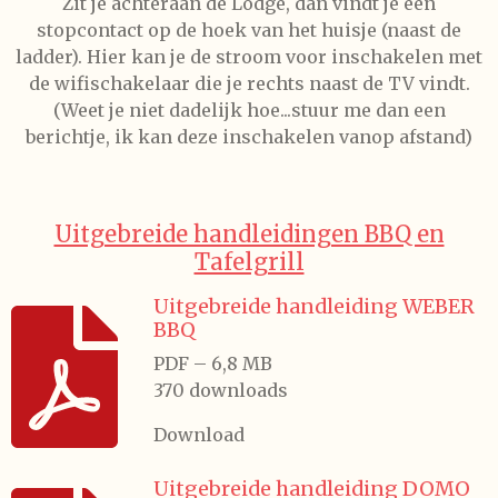
Zit je achteraan de Lodge, dan vindt je een
stopcontact op de hoek van het huisje (naast de
ladder). Hier kan je de stroom voor inschakelen met
de wifischakelaar die je rechts naast de TV vindt.
(Weet je niet dadelijk hoe...stuur me dan een
berichtje, ik kan deze inschakelen vanop afstand)
Uitgebreide handleidingen BBQ en
Tafelgrill
Uitgebreide handleiding WEBER
BBQ
PDF – 6,8 MB
370 downloads
Download
Uitgebreide handleiding DOMO