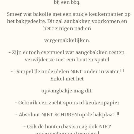
bij een bbq.
- Smeer wat bakolie met een stukje keukenpapier op
het bakgedeelte. Dit zal aanbakken voorkomen en
het reinigen nadien
vergemakkelijken.
- Zijn er toch eventueel wat aangebakken resten,
verwijder ze met een houten spatel
- Dompel de onderdelen NIET onder in water !!!
Enkel met het
opvangbakje mag dit.
- Gebruik een zacht spons of keukenpapier
- Absoluut NIET SCHUREN op de bakplaat !!!
- Ook de houten basis mag ook NIET
ondergedompeld worden !