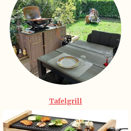
Tafelgrill