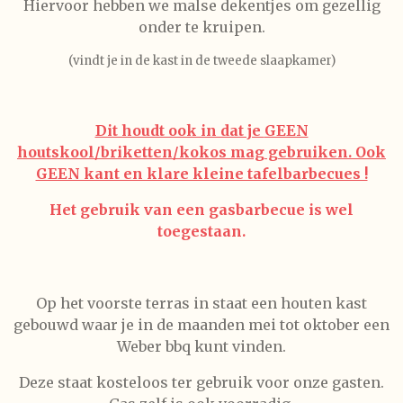
Hiervoor hebben we malse dekentjes om gezellig
onder te kruipen.
(vindt je in de kast in de tweede slaapkamer)
Dit houdt ook in dat je
GEEN
houtskool/briketten/kokos
mag gebruiken. Ook
GEEN kant en klare kleine tafelbarbecues !
Het gebruik van een gasbarbecue is wel
toegestaan.
Op het voorste terras in staat een houten kast
gebouwd waar je in de maanden mei tot oktober een
Weber bbq kunt vinden.
Deze staat kosteloos ter gebruik voor onze gasten.